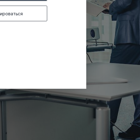
рироваться